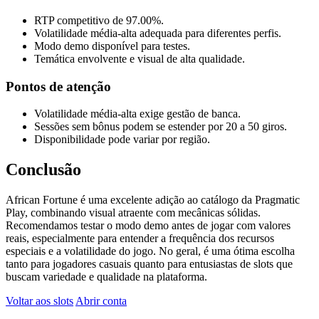
RTP competitivo de 97.00%.
Volatilidade média-alta adequada para diferentes perfis.
Modo demo disponível para testes.
Temática envolvente e visual de alta qualidade.
Pontos de atenção
Volatilidade média-alta exige gestão de banca.
Sessões sem bônus podem se estender por 20 a 50 giros.
Disponibilidade pode variar por região.
Conclusão
African Fortune é uma excelente adição ao catálogo da Pragmatic
Play, combinando visual atraente com mecânicas sólidas.
Recomendamos testar o modo demo antes de jogar com valores
reais, especialmente para entender a frequência dos recursos
especiais e a volatilidade do jogo. No geral, é uma ótima escolha
tanto para jogadores casuais quanto para entusiastas de slots que
buscam variedade e qualidade na plataforma.
Voltar aos slots
Abrir conta