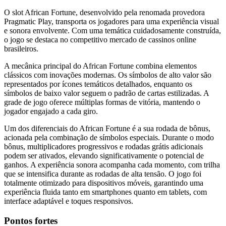
O slot African Fortune, desenvolvido pela renomada provedora
Pragmatic Play, transporta os jogadores para uma experiência visual
e sonora envolvente. Com uma temática cuidadosamente construída,
o jogo se destaca no competitivo mercado de cassinos online
brasileiros.
A mecânica principal do African Fortune combina elementos
clássicos com inovações modernas. Os símbolos de alto valor são
representados por ícones temáticos detalhados, enquanto os
símbolos de baixo valor seguem o padrão de cartas estilizadas. A
grade de jogo oferece múltiplas formas de vitória, mantendo o
jogador engajado a cada giro.
Um dos diferenciais do African Fortune é a sua rodada de bônus,
acionada pela combinação de símbolos especiais. Durante o modo
bônus, multiplicadores progressivos e rodadas grátis adicionais
podem ser ativados, elevando significativamente o potencial de
ganhos. A experiência sonora acompanha cada momento, com trilha
que se intensifica durante as rodadas de alta tensão. O jogo foi
totalmente otimizado para dispositivos móveis, garantindo uma
experiência fluida tanto em smartphones quanto em tablets, com
interface adaptável e toques responsivos.
Pontos fortes