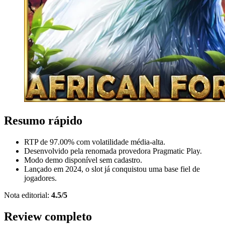
Resumo rápido
RTP de 97.00% com volatilidade média-alta.
Desenvolvido pela renomada provedora Pragmatic Play.
Modo demo disponível sem cadastro.
Lançado em 2024, o slot já conquistou uma base fiel de
jogadores.
Nota editorial:
4.5/5
Review completo