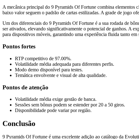
A mecânica principal do 9 Pyramids Of Fortune combina elementos clá
baixo valor seguem o padrão de cartas estilizadas. A grade de jogo of
Um dos diferenciais do 9 Pyramids Of Fortune é a sua rodada de bônu
ser ativados, elevando significativamente o potencial de ganhos. A ex
para dispositivos móveis, garantindo uma experiência fluida tanto em
Pontos fortes
RTP competitivo de 97.00%.
Volatilidade média adequada para diferentes perfis.
Modo demo disponível para testes.
Temática envolvente e visual de alta qualidade.
Pontos de atenção
Volatilidade média exige gestão de banca.
Sessões sem bônus podem se estender por 20 a 50 giros.
Disponibilidade pode variar por região.
Conclusão
9 Pyramids Of Fortune é uma excelente adição ao catálogo da Evolut