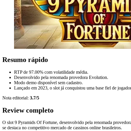
Resumo rápido
RTP de 97.00% com volatilidade média.
Desenvolvido pela renomada provedora Evolution.
Modo demo disponível sem cadastro.
Lançado em 2023, o slot já conquistou uma base fiel de jogador
Nota editorial:
3.7/5
Review completo
O slot 9 Pyramids Of Fortune, desenvolvido pela renomada provedora 
se destaca no competitivo mercado de cassinos online brasileiros.