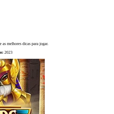
 as melhores dicas para jogar.
o:
2023