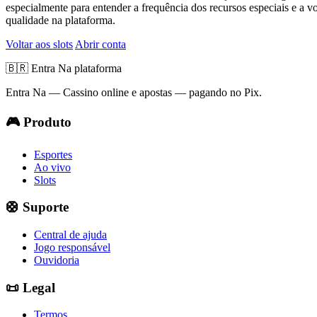
especialmente para entender a frequência dos recursos especiais e a v
qualidade na plataforma.
Voltar aos slots
Abrir conta
🇧🇷 Entra Na plataforma
Entra Na — Cassino online e apostas — pagando no Pix.
🎮
Produto
Esportes
Ao vivo
Slots
🛟
Suporte
Central de ajuda
Jogo responsável
Ouvidoria
📜
Legal
Termos