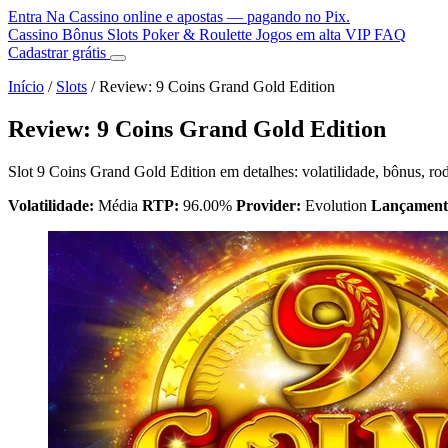
Entra Na
Cassino online e apostas — pagando no Pix.
Cassino
Bônus
Slots
Poker & Roulette
Jogos em alta
VIP
FAQ
Cadastrar grátis
Início
/
Slots
/
Review: 9 Coins Grand Gold Edition
Review: 9 Coins Grand Gold Edition
Slot 9 Coins Grand Gold Edition em detalhes: volatilidade, bônus, rod
Volatilidade:
Média
RTP:
96.00%
Provider:
Evolution
Lançament