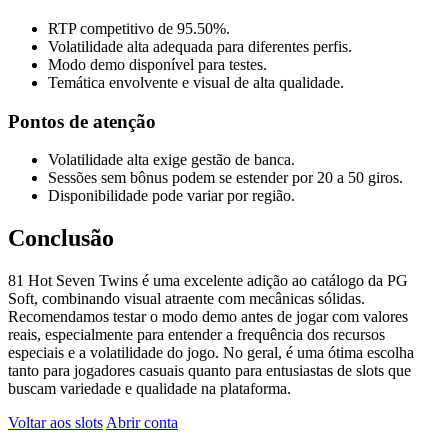
RTP competitivo de 95.50%.
Volatilidade alta adequada para diferentes perfis.
Modo demo disponível para testes.
Temática envolvente e visual de alta qualidade.
Pontos de atenção
Volatilidade alta exige gestão de banca.
Sessões sem bônus podem se estender por 20 a 50 giros.
Disponibilidade pode variar por região.
Conclusão
81 Hot Seven Twins é uma excelente adição ao catálogo da PG
Soft, combinando visual atraente com mecânicas sólidas.
Recomendamos testar o modo demo antes de jogar com valores
reais, especialmente para entender a frequência dos recursos
especiais e a volatilidade do jogo. No geral, é uma ótima escolha
tanto para jogadores casuais quanto para entusiastas de slots que
buscam variedade e qualidade na plataforma.
Voltar aos slots
Abrir conta