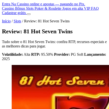
Entra Na
Cassino online e apostas — pagando no Pix.
Cassino
Bônus
Slots
Poker & Roulette
Jogos em alta
VIP
FAQ
Cadastrar grátis
Início
/
Slots
/
Review: 81 Hot Seven Twins
Review: 81 Hot Seven Twins
Tudo sobre o 81 Hot Seven Twins: confira RTP, recursos especiais e
as melhores dicas para jogar.
Volatilidade:
Alta
RTP:
95.50%
Provider:
PG Soft
Lançamento:
2025