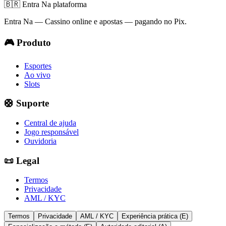
🇧🇷 Entra Na plataforma
Entra Na — Cassino online e apostas — pagando no Pix.
🎮
Produto
Esportes
Ao vivo
Slots
🛟
Suporte
Central de ajuda
Jogo responsável
Ouvidoria
📜
Legal
Termos
Privacidade
AML / KYC
Termos
Privacidade
AML / KYC
Experiência prática (E)