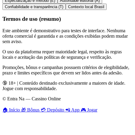
Especialização e método (E)
Autoridade editorial (A)
Confiabilidade e transparência (T)
Contexto local Brasil
Termos de uso (resumo)
Este ambiente é demonstrativo para testes de interface. Nenhuma
oferta comercial é garantida e as condições exibidas podem mudar
sem aviso.
O uso da plataforma requer maioridade legal, respeito às regras
locais e aceitação das políticas de segurança e verificação.
Promoções, bônus e campanhas possuem critérios de elegibilidade,
prazo e limites específicos que devem ser lidos antes da adesão.
🔞 18+ | Conteúdo destinado exclusivamente a maiores de idade.
Jogue com responsabilidade.
© Entra Na — Cassino Online
🏠
Início
🎁
Bônus
💳
Depósito
📲
App
🎮
Jogar