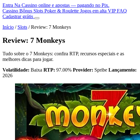
Entra Na
Cassino online e apostas — pagando no Pix.
Cassino
Bônus
Slots
Poker & Roulette
Jogos em alta
VIP
FAQ
Cadastrar grátis
Início
/
Slots
/
Review: 7 Monkeys
Review: 7 Monkeys
Tudo sobre o 7 Monkeys: confira RTP, recursos especiais e as
melhores dicas para jogar.
Volatilidade:
Baixa
RTP:
97.00%
Provider:
Spribe
Lançamento:
2026