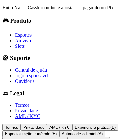
Entra Na — Cassino online e apostas — pagando no Pix.
🎮
Produto
Esportes
Ao vivo
Slots
🛟
Suporte
Central de ajuda
Jogo responsável
Ouvidoria
📜
Legal
Termos
Privacidade
AML / KYC
Termos
Privacidade
AML / KYC
Experiência prática (E)
Especialização e método (E)
Autoridade editorial (A)