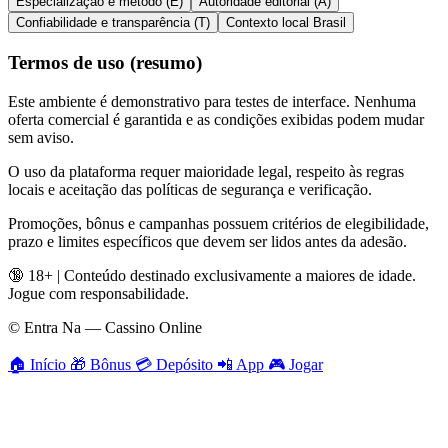
Especialização e método (E)
Autoridade editorial (A)
Confiabilidade e transparência (T)
Contexto local Brasil
Termos de uso (resumo)
Este ambiente é demonstrativo para testes de interface. Nenhuma
oferta comercial é garantida e as condições exibidas podem mudar
sem aviso.
O uso da plataforma requer maioridade legal, respeito às regras
locais e aceitação das políticas de segurança e verificação.
Promoções, bônus e campanhas possuem critérios de elegibilidade,
prazo e limites específicos que devem ser lidos antes da adesão.
🔞 18+ | Conteúdo destinado exclusivamente a maiores de idade.
Jogue com responsabilidade.
© Entra Na — Cassino Online
🏠
Início
🎁
Bônus
💳
Depósito
📲
App
🎮
Jogar