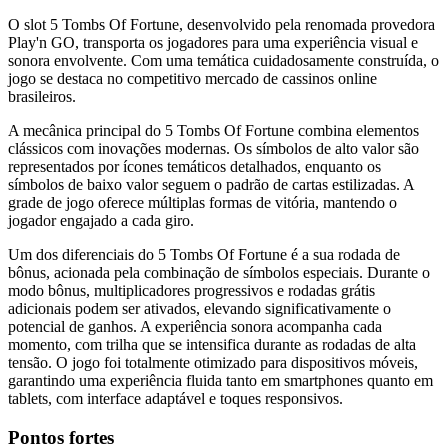
O slot 5 Tombs Of Fortune, desenvolvido pela renomada provedora
Play'n GO, transporta os jogadores para uma experiência visual e
sonora envolvente. Com uma temática cuidadosamente construída, o
jogo se destaca no competitivo mercado de cassinos online
brasileiros.
A mecânica principal do 5 Tombs Of Fortune combina elementos
clássicos com inovações modernas. Os símbolos de alto valor são
representados por ícones temáticos detalhados, enquanto os
símbolos de baixo valor seguem o padrão de cartas estilizadas. A
grade de jogo oferece múltiplas formas de vitória, mantendo o
jogador engajado a cada giro.
Um dos diferenciais do 5 Tombs Of Fortune é a sua rodada de
bônus, acionada pela combinação de símbolos especiais. Durante o
modo bônus, multiplicadores progressivos e rodadas grátis
adicionais podem ser ativados, elevando significativamente o
potencial de ganhos. A experiência sonora acompanha cada
momento, com trilha que se intensifica durante as rodadas de alta
tensão. O jogo foi totalmente otimizado para dispositivos móveis,
garantindo uma experiência fluida tanto em smartphones quanto em
tablets, com interface adaptável e toques responsivos.
Pontos fortes