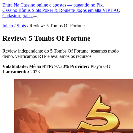
Entra Na
Cassino online e apostas — pagando no Pix.
Cassino
Bônus
Slots
Poker & Roulette
Jogos em alta
VIP
FAQ
Cadastrar grátis
Início
/
Slots
/
Review: 5 Tombs Of Fortune
Review: 5 Tombs Of Fortune
Review independente do 5 Tombs Of Fortune: testamos modo
demo, verificamos RTP e avaliamos os recursos.
Volatilidade:
Média
RTP:
97.20%
Provider:
Play'n GO
Lançamento:
2023