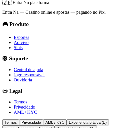
🇧🇷 Entra Na plataforma
Entra Na — Cassino online e apostas — pagando no Pix.
🎮
Produto
Esportes
Ao vivo
Slots
🛟
Suporte
Central de ajuda
Jogo responsável
Ouvidoria
📜
Legal
Termos
Privacidade
AML / KYC
Termos
Privacidade
AML / KYC
Experiência prática (E)