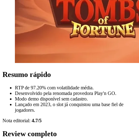
Resumo rápido
RTP de 97.20% com volatilidade média.
Desenvolvido pela renomada provedora Play'n GO.
Modo demo disponível sem cadastro.
Lançado em 2023, o slot já conquistou uma base fiel de
jogadores.
Nota editorial:
4.7/5
Review completo