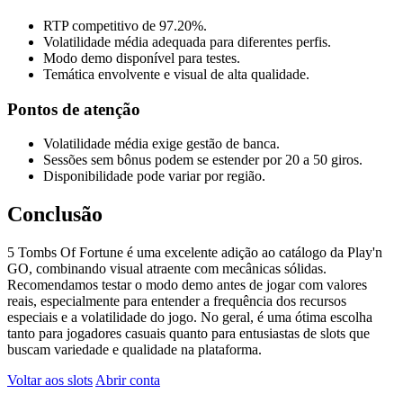
RTP competitivo de 97.20%.
Volatilidade média adequada para diferentes perfis.
Modo demo disponível para testes.
Temática envolvente e visual de alta qualidade.
Pontos de atenção
Volatilidade média exige gestão de banca.
Sessões sem bônus podem se estender por 20 a 50 giros.
Disponibilidade pode variar por região.
Conclusão
5 Tombs Of Fortune é uma excelente adição ao catálogo da Play'n
GO, combinando visual atraente com mecânicas sólidas.
Recomendamos testar o modo demo antes de jogar com valores
reais, especialmente para entender a frequência dos recursos
especiais e a volatilidade do jogo. No geral, é uma ótima escolha
tanto para jogadores casuais quanto para entusiastas de slots que
buscam variedade e qualidade na plataforma.
Voltar aos slots
Abrir conta