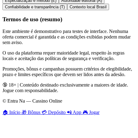
Especialização e método (E)
Autoridade editorial (A)
Confiabilidade e transparência (T)
Contexto local Brasil
Termos de uso (resumo)
Este ambiente é demonstrativo para testes de interface. Nenhuma
oferta comercial é garantida e as condições exibidas podem mudar
sem aviso.
O uso da plataforma requer maioridade legal, respeito às regras
locais e aceitação das políticas de segurança e verificação.
Promoções, bônus e campanhas possuem critérios de elegibilidade,
prazo e limites específicos que devem ser lidos antes da adesão.
🔞 18+ | Conteúdo destinado exclusivamente a maiores de idade.
Jogue com responsabilidade.
© Entra Na — Cassino Online
🏠
Início
🎁
Bônus
💳
Depósito
📲
App
🎮
Jogar