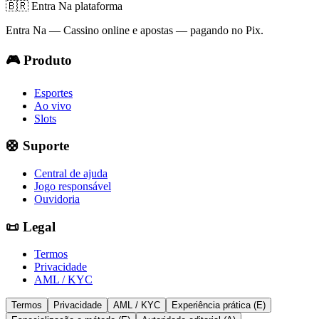
🇧🇷 Entra Na plataforma
Entra Na — Cassino online e apostas — pagando no Pix.
🎮
Produto
Esportes
Ao vivo
Slots
🛟
Suporte
Central de ajuda
Jogo responsável
Ouvidoria
📜
Legal
Termos
Privacidade
AML / KYC
Termos
Privacidade
AML / KYC
Experiência prática (E)