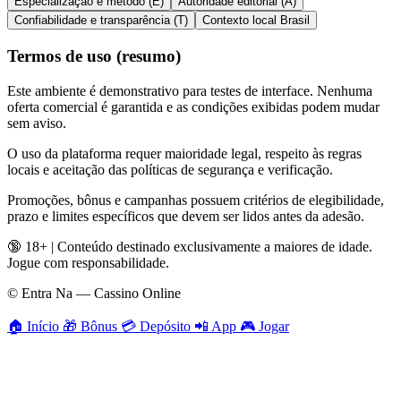
Especialização e método (E)
Autoridade editorial (A)
Confiabilidade e transparência (T)
Contexto local Brasil
Termos de uso (resumo)
Este ambiente é demonstrativo para testes de interface. Nenhuma
oferta comercial é garantida e as condições exibidas podem mudar
sem aviso.
O uso da plataforma requer maioridade legal, respeito às regras
locais e aceitação das políticas de segurança e verificação.
Promoções, bônus e campanhas possuem critérios de elegibilidade,
prazo e limites específicos que devem ser lidos antes da adesão.
🔞 18+ | Conteúdo destinado exclusivamente a maiores de idade.
Jogue com responsabilidade.
© Entra Na — Cassino Online
🏠
Início
🎁
Bônus
💳
Depósito
📲
App
🎮
Jogar