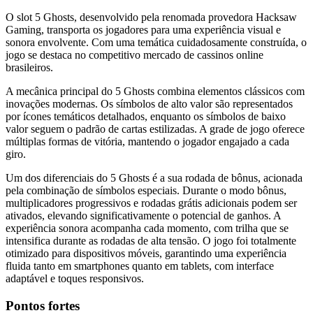
O slot 5 Ghosts, desenvolvido pela renomada provedora Hacksaw
Gaming, transporta os jogadores para uma experiência visual e
sonora envolvente. Com uma temática cuidadosamente construída, o
jogo se destaca no competitivo mercado de cassinos online
brasileiros.
A mecânica principal do 5 Ghosts combina elementos clássicos com
inovações modernas. Os símbolos de alto valor são representados
por ícones temáticos detalhados, enquanto os símbolos de baixo
valor seguem o padrão de cartas estilizadas. A grade de jogo oferece
múltiplas formas de vitória, mantendo o jogador engajado a cada
giro.
Um dos diferenciais do 5 Ghosts é a sua rodada de bônus, acionada
pela combinação de símbolos especiais. Durante o modo bônus,
multiplicadores progressivos e rodadas grátis adicionais podem ser
ativados, elevando significativamente o potencial de ganhos. A
experiência sonora acompanha cada momento, com trilha que se
intensifica durante as rodadas de alta tensão. O jogo foi totalmente
otimizado para dispositivos móveis, garantindo uma experiência
fluida tanto em smartphones quanto em tablets, com interface
adaptável e toques responsivos.
Pontos fortes