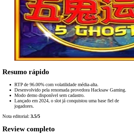
Resumo rápido
RTP de 96.00% com volatilidade média-alta.
Desenvolvido pela renomada provedora Hacksaw Gaming.
Modo demo disponível sem cadastro.
Lançado em 2024, o slot já conquistou uma base fiel de
jogadores.
Nota editorial:
3.5/5
Review completo