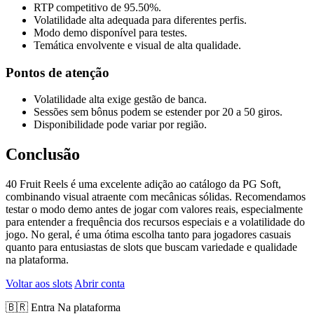
RTP competitivo de 95.50%.
Volatilidade alta adequada para diferentes perfis.
Modo demo disponível para testes.
Temática envolvente e visual de alta qualidade.
Pontos de atenção
Volatilidade alta exige gestão de banca.
Sessões sem bônus podem se estender por 20 a 50 giros.
Disponibilidade pode variar por região.
Conclusão
40 Fruit Reels é uma excelente adição ao catálogo da PG Soft,
combinando visual atraente com mecânicas sólidas. Recomendamos
testar o modo demo antes de jogar com valores reais, especialmente
para entender a frequência dos recursos especiais e a volatilidade do
jogo. No geral, é uma ótima escolha tanto para jogadores casuais
quanto para entusiastas de slots que buscam variedade e qualidade
na plataforma.
Voltar aos slots
Abrir conta
🇧🇷 Entra Na plataforma