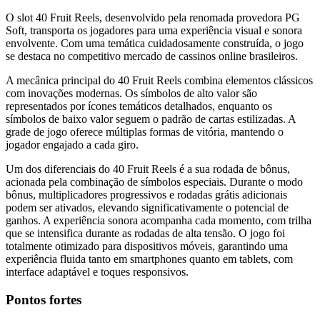
O slot 40 Fruit Reels, desenvolvido pela renomada provedora PG
Soft, transporta os jogadores para uma experiência visual e sonora
envolvente. Com uma temática cuidadosamente construída, o jogo
se destaca no competitivo mercado de cassinos online brasileiros.
A mecânica principal do 40 Fruit Reels combina elementos clássicos
com inovações modernas. Os símbolos de alto valor são
representados por ícones temáticos detalhados, enquanto os
símbolos de baixo valor seguem o padrão de cartas estilizadas. A
grade de jogo oferece múltiplas formas de vitória, mantendo o
jogador engajado a cada giro.
Um dos diferenciais do 40 Fruit Reels é a sua rodada de bônus,
acionada pela combinação de símbolos especiais. Durante o modo
bônus, multiplicadores progressivos e rodadas grátis adicionais
podem ser ativados, elevando significativamente o potencial de
ganhos. A experiência sonora acompanha cada momento, com trilha
que se intensifica durante as rodadas de alta tensão. O jogo foi
totalmente otimizado para dispositivos móveis, garantindo uma
experiência fluida tanto em smartphones quanto em tablets, com
interface adaptável e toques responsivos.
Pontos fortes