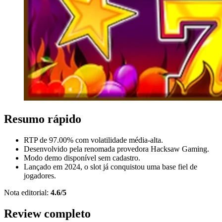
Resumo rápido
RTP de 97.00% com volatilidade média-alta.
Desenvolvido pela renomada provedora Hacksaw Gaming.
Modo demo disponível sem cadastro.
Lançado em 2024, o slot já conquistou uma base fiel de
jogadores.
Nota editorial:
4.6/5
Review completo