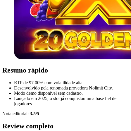
Resumo rápido
RTP de 97.00% com volatilidade alta.
Desenvolvido pela renomada provedora Nolimit City.
Modo demo disponível sem cadastro.
Lançado em 2025, o slot já conquistou uma base fiel de
jogadores.
Nota editorial:
3.5/5
Review completo