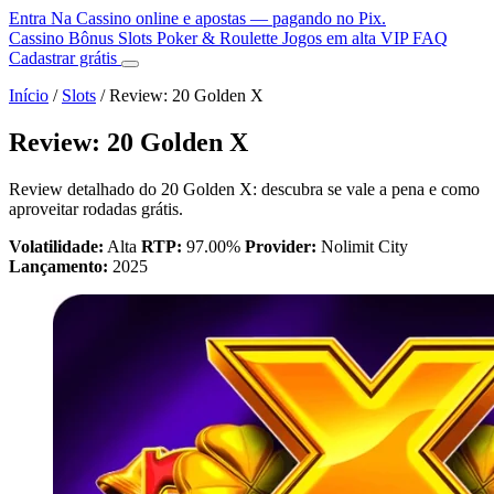
Entra Na
Cassino online e apostas — pagando no Pix.
Cassino
Bônus
Slots
Poker & Roulette
Jogos em alta
VIP
FAQ
Cadastrar grátis
Início
/
Slots
/
Review: 20 Golden X
Review: 20 Golden X
Review detalhado do 20 Golden X: descubra se vale a pena e como
aproveitar rodadas grátis.
Volatilidade:
Alta
RTP:
97.00%
Provider:
Nolimit City
Lançamento:
2025