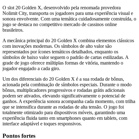
O slot 20 Golden X, desenvolvido pela renomada provedora
Nolimit City, transporta os jogadores para uma experiência visual e
sonora envolvente. Com uma temática cuidadosamente construída, o
jogo se destaca no competitivo mercado de cassinos online
brasileiros.
A mecânica principal do 20 Golden X combina elementos clássicos
com inovações modernas. Os símbolos de alto valor são
representados por ícones temáticos detalhados, enquanto os
símbolos de baixo valor seguem o padrão de cartas estilizadas. A
grade de jogo oferece múltiplas formas de vitória, mantendo o
jogador engajado a cada giro.
Um dos diferenciais do 20 Golden X é a sua rodada de bônus,
acionada pela combinação de símbolos especiais. Durante o modo
bônus, multiplicadores progressivos e rodadas grátis adicionais
podem ser ativados, elevando significativamente o potencial de
ganhos. A experiência sonora acompanha cada momento, com trilha
que se intensifica durante as rodadas de alta tensão. O jogo foi
totalmente otimizado para dispositivos móveis, garantindo uma
experiência fluida tanto em smartphones quanto em tablets, com
interface adaptável e toques responsivos.
Pontos fortes