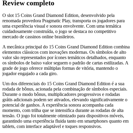
Review completo
O slot 15 Coins Grand Diamond Edition, desenvolvido pela
renomada provedora Pragmatic Play, transporta os jogadores para
uma experiência visual e sonora envolvente. Com uma temática
cuidadosamente construída, o jogo se destaca no competitivo
mercado de cassinos online brasileiros.
A mecânica principal do 15 Coins Grand Diamond Edition combina
elementos clássicos com inovações modernas. Os símbolos de alto
valor são representados por ícones temáticos detalhados, enquanto
os símbolos de baixo valor seguem o padrão de cartas estilizadas. A
grade de jogo oferece múltiplas formas de vitória, mantendo o
jogador engajado a cada giro.
Um dos diferenciais do 15 Coins Grand Diamond Edition é a sua
rodada de bônus, acionada pela combinação de símbolos especiais.
Durante o modo bônus, multiplicadores progressivos e rodadas
grátis adicionais podem ser ativados, elevando significativamente o
potencial de ganhos. A experiência sonora acompanha cada
momento, com trilha que se intensifica durante as rodadas de alta
tensão. O jogo foi totalmente otimizado para dispositivos móveis,
garantindo uma experiência fluida tanto em smartphones quanto em
tablets, com interface adaptável e toques responsivos.