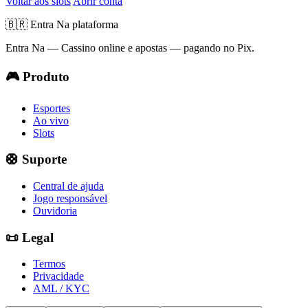
Voltar aos slots
Abrir conta
🇧🇷 Entra Na plataforma
Entra Na — Cassino online e apostas — pagando no Pix.
🎮
Produto
Esportes
Ao vivo
Slots
🛟
Suporte
Central de ajuda
Jogo responsável
Ouvidoria
📜
Legal
Termos
Privacidade
AML / KYC