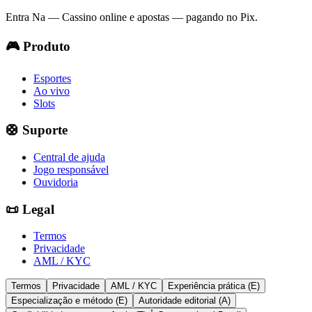
Entra Na — Cassino online e apostas — pagando no Pix.
🎮
Produto
Esportes
Ao vivo
Slots
🛟
Suporte
Central de ajuda
Jogo responsável
Ouvidoria
📜
Legal
Termos
Privacidade
AML / KYC
Termos
Privacidade
AML / KYC
Experiência prática (E)
Especialização e método (E)
Autoridade editorial (A)