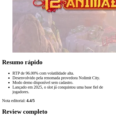
Resumo rápido
RTP de 96.00% com volatilidade alta.
Desenvolvido pela renomada provedora Nolimit City.
Modo demo disponível sem cadastro.
Lançado em 2025, o slot já conquistou uma base fiel de
jogadores.
Nota editorial:
4.4/5
Review completo