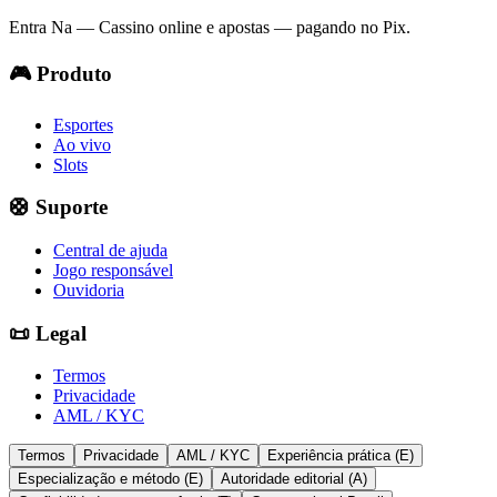
Entra Na — Cassino online e apostas — pagando no Pix.
🎮
Produto
Esportes
Ao vivo
Slots
🛟
Suporte
Central de ajuda
Jogo responsável
Ouvidoria
📜
Legal
Termos
Privacidade
AML / KYC
Termos
Privacidade
AML / KYC
Experiência prática (E)
Especialização e método (E)
Autoridade editorial (A)