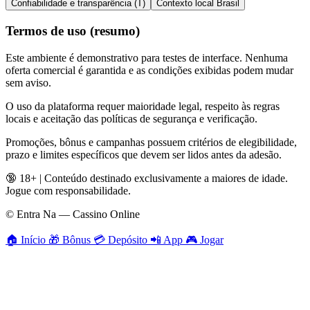
Confiabilidade e transparência (T)
Contexto local Brasil
Termos de uso (resumo)
Este ambiente é demonstrativo para testes de interface. Nenhuma
oferta comercial é garantida e as condições exibidas podem mudar
sem aviso.
O uso da plataforma requer maioridade legal, respeito às regras
locais e aceitação das políticas de segurança e verificação.
Promoções, bônus e campanhas possuem critérios de elegibilidade,
prazo e limites específicos que devem ser lidos antes da adesão.
🔞 18+ | Conteúdo destinado exclusivamente a maiores de idade.
Jogue com responsabilidade.
© Entra Na — Cassino Online
🏠
Início
🎁
Bônus
💳
Depósito
📲
App
🎮
Jogar