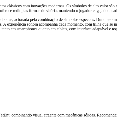
os clássicos com inovações modernas. Os símbolos de alto valor são r
 oferece múltiplas formas de vitória, mantendo o jogador engajado a cad
 bônus, acionada pela combinação de símbolos especiais. Durante o mod
s. A experiência sonora acompanha cada momento, com trilha que se inte
a tanto em smartphones quanto em tablets, com interface adaptável e to
etEnt, combinando visual atraente com mecânicas sólidas. Recomendam