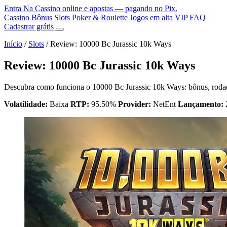
Entra Na
Cassino online e apostas — pagando no Pix.
Cassino
Bônus
Slots
Poker & Roulette
Jogos em alta
VIP
FAQ
Cadastrar grátis
Início
/
Slots
/
Review: 10000 Bc Jurassic 10k Ways
Review: 10000 Bc Jurassic 10k Ways
Descubra como funciona o 10000 Bc Jurassic 10k Ways: bônus, rodadas
Volatilidade:
Baixa
RTP:
95.50%
Provider:
NetEnt
Lançamento: