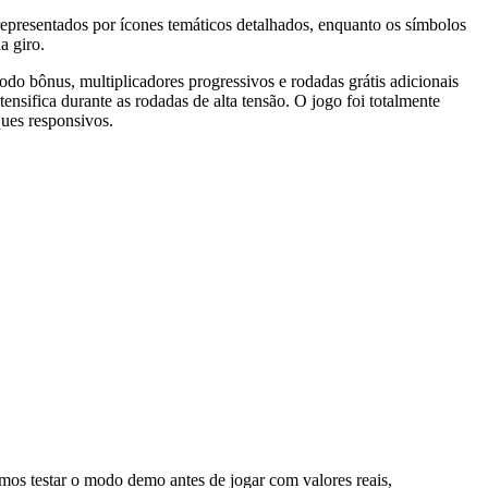
epresentados por ícones temáticos detalhados, enquanto os símbolos
a giro.
o bônus, multiplicadores progressivos e rodadas grátis adicionais
nsifica durante as rodadas de alta tensão. O jogo foi totalmente
ques responsivos.
os testar o modo demo antes de jogar com valores reais,