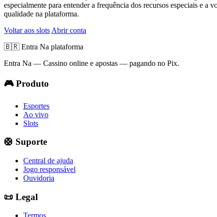
especialmente para entender a frequência dos recursos especiais e a v
qualidade na plataforma.
Voltar aos slots
Abrir conta
🇧🇷 Entra Na plataforma
Entra Na — Cassino online e apostas — pagando no Pix.
🎮
Produto
Esportes
Ao vivo
Slots
🛟
Suporte
Central de ajuda
Jogo responsável
Ouvidoria
📜
Legal
Termos