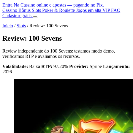
Entra Na
Cassino online e apostas — pagando no Pix.
Cassino
Bônus
Slots
Poker & Roulette
Jogos em alta
VIP
FAQ
Cadastrar grátis
Início
/
Slots
/
Review: 100 Sevens
Review: 100 Sevens
Review independente do 100 Sevens: testamos modo demo,
verificamos RTP e avaliamos os recursos.
Volatilidade:
Baixa
RTP:
97.20%
Provider:
Spribe
Lançamento:
2026