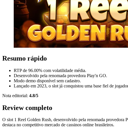
Resumo rápido
RTP de 96.00% com volatilidade média.
Desenvolvido pela renomada provedora Play'n GO.
Modo demo disponível sem cadastro.
Lançado em 2023, o slot já conquistou uma base fiel de jogador
Nota editorial:
4.8/5
Review completo
O slot 1 Reel Golden Rush, desenvolvido pela renomada provedora Pl
destaca no competitivo mercado de cassinos online brasileiros.