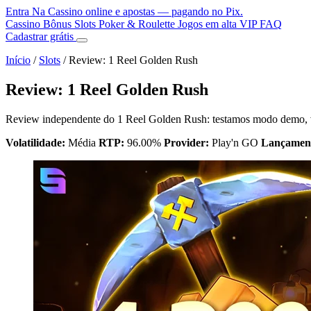
Entra Na
Cassino online e apostas — pagando no Pix.
Cassino
Bônus
Slots
Poker & Roulette
Jogos em alta
VIP
FAQ
Cadastrar grátis
Início
/
Slots
/
Review: 1 Reel Golden Rush
Review: 1 Reel Golden Rush
Review independente do 1 Reel Golden Rush: testamos modo demo, v
Volatilidade:
Média
RTP:
96.00%
Provider:
Play'n GO
Lançamen