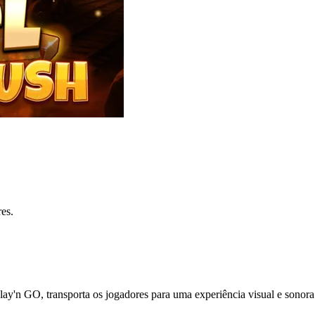
es.
ay'n GO, transporta os jogadores para uma experiência visual e sonor