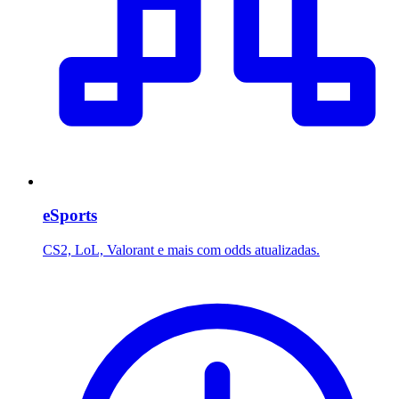
eSports
CS2, LoL, Valorant e mais com odds atualizadas.