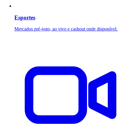
Esportes
Mercados pré-jogo, ao vivo e cashout onde disponível.