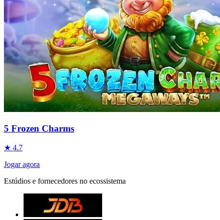
5 Frozen Charms
★
4.7
Jogar agora
Estúdios e fornecedores no ecossistema