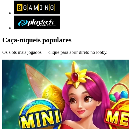
Caça-níqueis populares
Os slots mais jogados — clique para abrir direto no lobby.