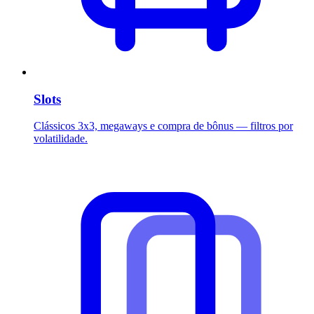
Slots
Clássicos 3x3, megaways e compra de bônus — filtros por
volatilidade.