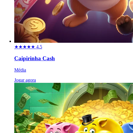
★★★★★
4.5
Caipirinha Cash
Média
Jogar agora