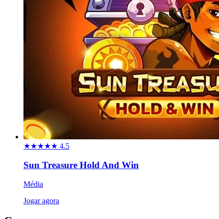
★★★★★
4.5
Sun Treasure Hold And Win
Média
Jogar agora